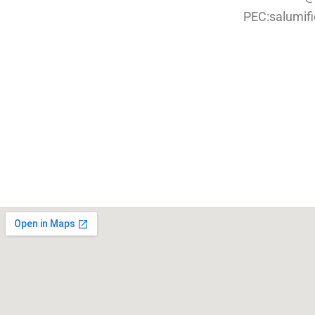
PEC:salumifi