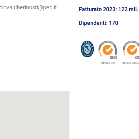
ciovaltiberinosrl@pec.it
Fatturato 2023: 122 mil.
Dipendenti: 170