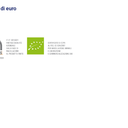
 di euro