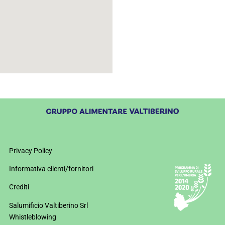
Privacy Policy
Informativa clienti/fornitori
Crediti
Salumificio Valtiberino Srl
Whistleblowing