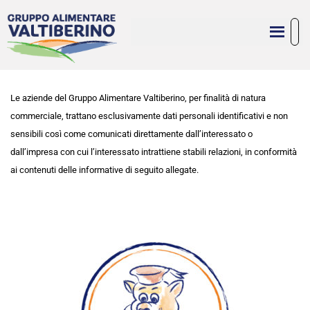
Le aziende del Gruppo Alimentare Valtiberino, per finalità di natura
commerciale, trattano esclusivamente dati personali identificativi e non
sensibili così come comunicati direttamente dall’interessato o
dall’impresa con cui l’interessato intrattiene stabili relazioni, in conformità
ai contenuti delle informative di seguito allegate.