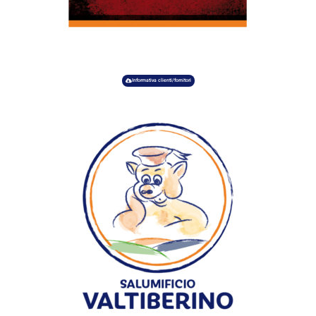
Informativa clienti/fornitori