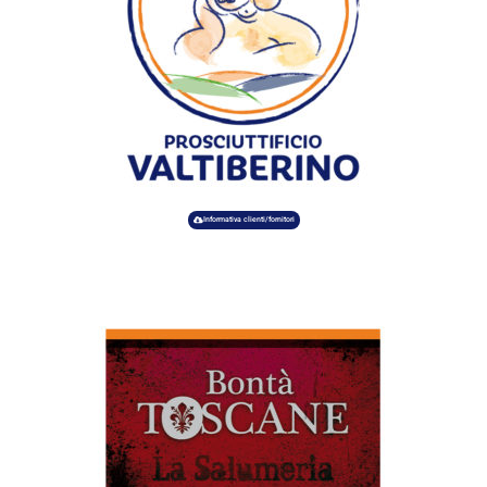
Informativa clienti/fornitori