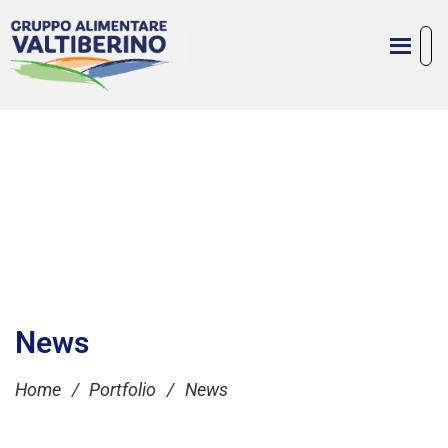
News
Home
/
Portfolio
/
News