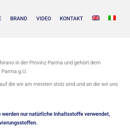
E
BRAND
VIDEO
KONTAKT
ghirano in der Provinz Parma und gehört dem
i Parma g.U.
 auf die wir am meisten stolz sind und an die wir uns
 werden nur natürliche Inhaltsstoffe verwendet,
vierungsstoffen.