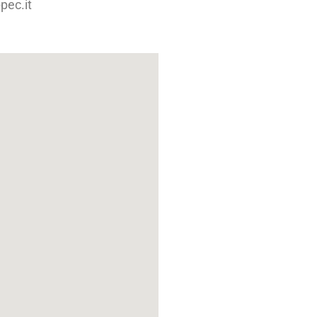
pec.it