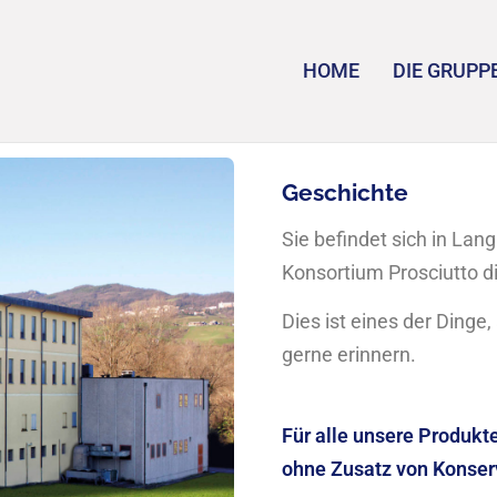
HOME
DIE GRUPP
Geschichte
Sie befindet sich in Lan
Konsortium Prosciutto d
Dies ist eines der Dinge,
gerne erinnern.
Für alle unsere Produkte
ohne Zusatz von Konser