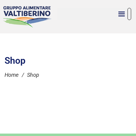
Shop
Home
/
Shop