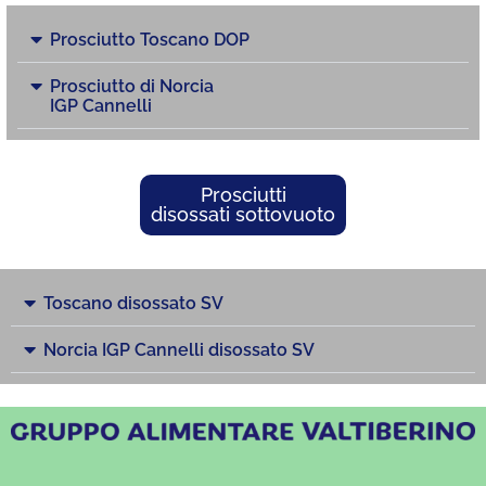
Prosciutto Toscano DOP
Prosciutto di Norcia
IGP Cannelli
Prosciutti
disossati sottovuoto
Toscano disossato SV
Norcia IGP Cannelli disossato SV