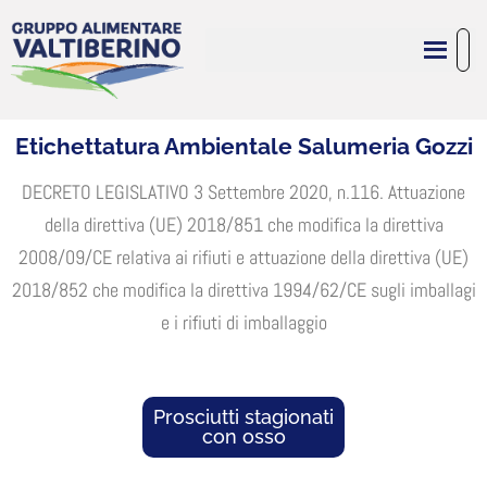
Etichettatura Ambientale Salumeria Gozzi
DECRETO LEGISLATIVO 3 Settembre 2020, n.116. Attuazione
della direttiva (UE) 2018/851 che modifica la direttiva
2008/09/CE relativa ai rifiuti e attuazione della direttiva (UE)
2018/852 che modifica la direttiva 1994/62/CE sugli imballagi
e i rifiuti di imballaggio
Prosciutti stagionati
con osso