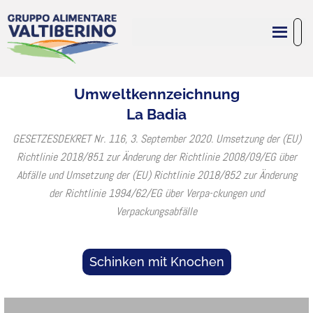
Umweltkennzeichnung
La Badia
GESETZESDEKRET Nr. 116, 3. September 2020. Umsetzung der (EU)
Richtlinie 2018/851 zur Änderung der Richtlinie 2008/09/EG über
Abfälle und Umsetzung der (EU) Richtlinie 2018/852 zur Änderung
der Richtlinie 1994/62/EG über Verpa-ckungen und
Verpackungsabfälle
Schinken mit Knochen