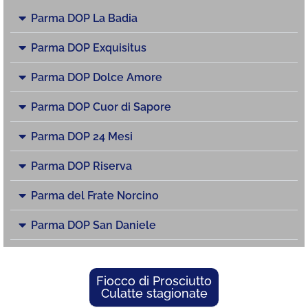
Parma DOP La Badia
Parma DOP Exquisitus
Parma DOP Dolce Amore
Parma DOP Cuor di Sapore
Parma DOP 24 Mesi
Parma DOP Riserva
Parma del Frate Norcino
Parma DOP San Daniele
Fiocco di Prosciutto
Culatte stagionate