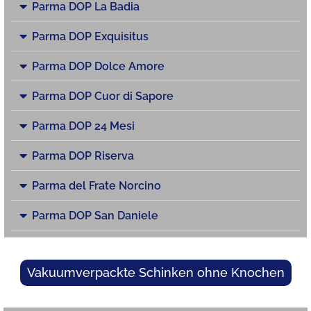
Parma DOP La Badia
Parma DOP Exquisitus
Parma DOP Dolce Amore
Parma DOP Cuor di Sapore
Parma DOP 24 Mesi
Parma DOP Riserva
Parma del Frate Norcino
Parma DOP San Daniele
Vakuumverpackte Schinken ohne Knochen